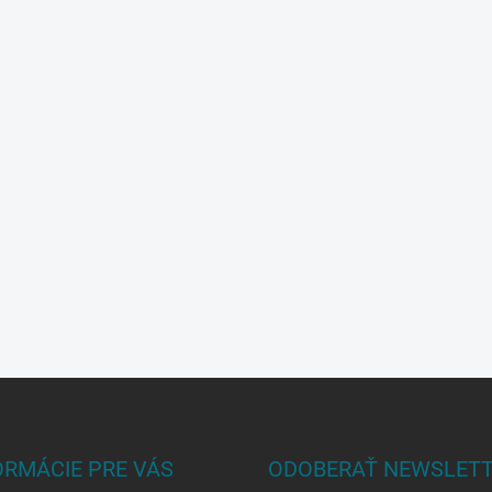
ORMÁCIE PRE VÁS
ODOBERAŤ NEWSLET