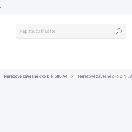
Hľadať
Nerezové závesné oko DIN 580 A4
Nerezové závesné oko DIN 5