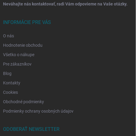
Neváhajte nás kontaktovať, radi Vám odpovieme na Vaše otázky.
INFORMÁCIE PRE VÁS
O nás
Hodnotenie obchodu
Všetko o nákupe
Pre zákazníkov
Blog
Kontakty
Cookies
Obchodné podmienky
Podmienky ochrany osobných údajov
ODOBERAŤ NEWSLETTER