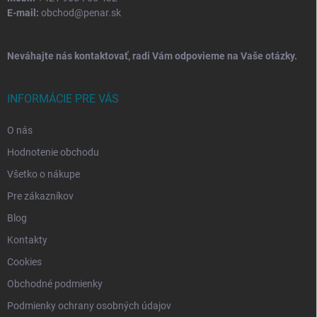
E-mail:
obchod@penar.sk
Neváhajte nás kontaktovať, radi Vám odpovieme na Vaše otázky.
INFORMÁCIE PRE VÁS
O nás
Hodnotenie obchodu
Všetko o nákupe
Pre zákazníkov
Blog
Kontakty
Cookies
Obchodné podmienky
Podmienky ochrany osobných údajov