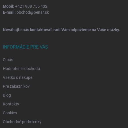
Mobil:
+421 908 755 432
E-mail:
obchod@penar.sk
Neváhajte nás kontaktovať, radi Vám odpovieme na Vaše otázky.
INFORMÁCIE PRE VÁS
O nás
Hodnotenie obchodu
Všetko o nákupe
Pre zákazníkov
Blog
Kontakty
Cookies
Obchodné podmienky