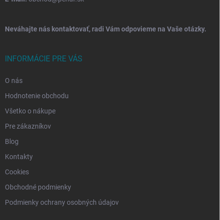
Neváhajte nás kontaktovať, radi Vám odpovieme na Vaše otázky.
INFORMÁCIE PRE VÁS
O nás
Hodnotenie obchodu
Všetko o nákupe
Pre zákazníkov
Blog
Kontakty
Cookies
Obchodné podmienky
Podmienky ochrany osobných údajov