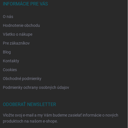
INFORMÁCIE PRE VÁS
O nás
Hodnotenie obchodu
Všetko o nákupe
Pre zákazníkov
Blog
Kontakty
Cookies
Obchodné podmienky
Podmienky ochrany osobných údajov
ODOBERAŤ NEWSLETTER
Vložte svoj e-mail a my Vám budeme zasielať informácie o nových
produktoch na našom e-shope.