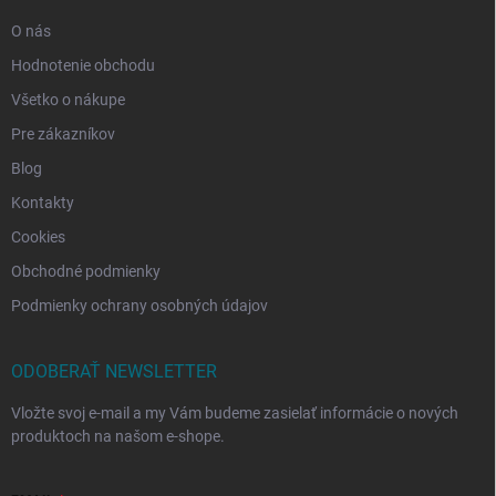
O nás
Hodnotenie obchodu
Všetko o nákupe
Pre zákazníkov
Blog
Kontakty
Cookies
Obchodné podmienky
Podmienky ochrany osobných údajov
ODOBERAŤ NEWSLETTER
Vložte svoj e-mail a my Vám budeme zasielať informácie o nových
produktoch na našom e-shope.