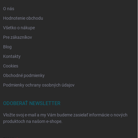
O nás
Hodnotenie obchodu
Všetko o nákupe
Pre zákazníkov
Blog
Kontakty
Cookies
Obchodné podmienky
Podmienky ochrany osobných údajov
ODOBERAŤ NEWSLETTER
Vložte svoj e-mail a my Vám budeme zasielať informácie o nových
produktoch na našom e-shope.