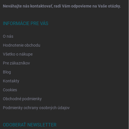
Neváhajte nás kontaktovať, radi Vám odpovieme na Vaše otázky.
INFORMÁCIE PRE VÁS
O nás
Hodnotenie obchodu
Všetko o nákupe
Pre zákazníkov
Blog
Kontakty
Cookies
Obchodné podmienky
Podmienky ochrany osobných údajov
ODOBERAŤ NEWSLETTER