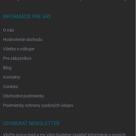
INFORMÁCIE PRE VÁS
O nás
Hodnotenie obchodu
Všetko o nákupe
Pre zákazníkov
Blog
Kontakty
Cookies
Obchodné podmienky
Podmienky ochrany osobných údajov
ODOBERAŤ NEWSLETTER
Vložte svoj e-mail a my Vám budeme zasielať informácie o nových