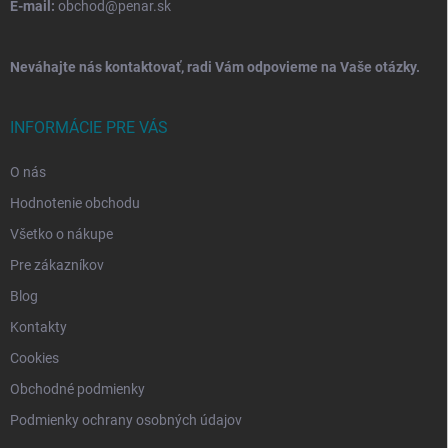
E-mail:
obchod@penar.sk
Neváhajte nás kontaktovať, radi Vám odpovieme na Vaše otázky.
INFORMÁCIE PRE VÁS
O nás
Hodnotenie obchodu
Všetko o nákupe
Pre zákazníkov
Blog
Kontakty
Cookies
Obchodné podmienky
Podmienky ochrany osobných údajov