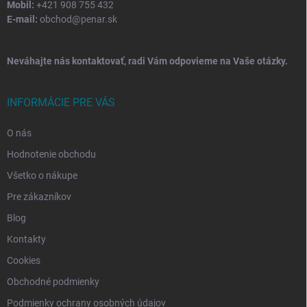
Mobil:
+421 908 755 432
E-mail:
obchod@penar.sk
Neváhajte nás kontaktovať, radi Vám odpovieme na Vaše otázky.
INFORMÁCIE PRE VÁS
O nás
Hodnotenie obchodu
Všetko o nákupe
Pre zákazníkov
Blog
Kontakty
Cookies
Obchodné podmienky
Podmienky ochrany osobných údajov