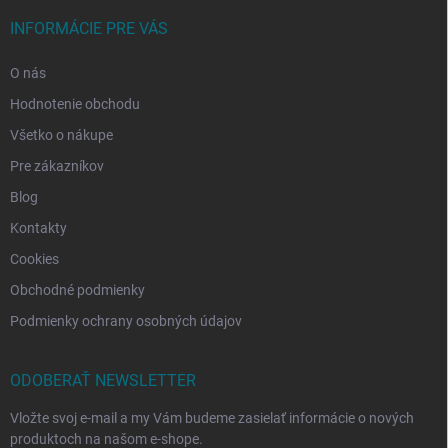
INFORMÁCIE PRE VÁS
O nás
Hodnotenie obchodu
Všetko o nákupe
Pre zákazníkov
Blog
Kontakty
Cookies
Obchodné podmienky
Podmienky ochrany osobných údajov
ODOBERAŤ NEWSLETTER
Vložte svoj e-mail a my Vám budeme zasielať informácie o nových
produktoch na našom e-shope.