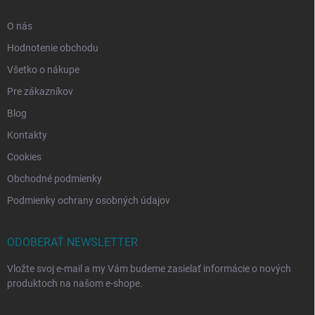
O nás
Hodnotenie obchodu
Všetko o nákupe
Pre zákazníkov
Blog
Kontakty
Cookies
Obchodné podmienky
Podmienky ochrany osobných údajov
ODOBERAŤ NEWSLETTER
Vložte svoj e-mail a my Vám budeme zasielať informácie o nových
produktoch na našom e-shope.