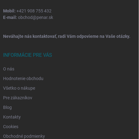
Mobil:
+421 908 755 432
E-mail:
obchod@penar.sk
Neváhajte nás kontaktovať, radi Vám odpovieme na Vaše otázky.
INFORMÁCIE PRE VÁS
O nás
Hodnotenie obchodu
Všetko o nákupe
Pre zákazníkov
Blog
Kontakty
Cookies
Obchodné podmienky