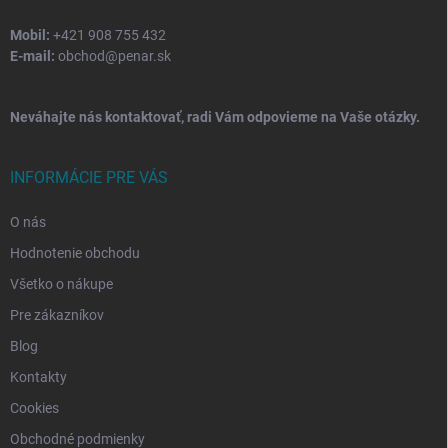
Mobil:
+421 908 755 432
E-mail:
obchod@penar.sk
Neváhajte nás kontaktovať, radi Vám odpovieme na Vaše otázky.
INFORMÁCIE PRE VÁS
O nás
Hodnotenie obchodu
Všetko o nákupe
Pre zákazníkov
Blog
Kontakty
Cookies
Obchodné podmienky