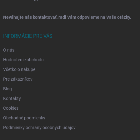
Neváhajte nás kontaktovať, radi Vám odpovieme na Vaše otázky.
INFORMÁCIE PRE VÁS
O nás
Hodnotenie obchodu
Všetko o nákupe
Pre zákazníkov
Blog
Kontakty
Cookies
Obchodné podmienky
Podmienky ochrany osobných údajov