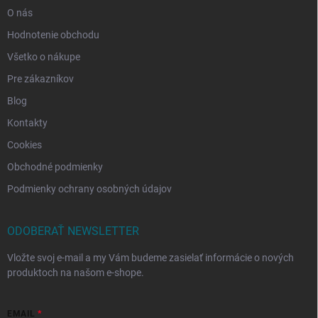
O nás
Hodnotenie obchodu
Všetko o nákupe
Pre zákazníkov
Blog
Kontakty
Cookies
Obchodné podmienky
Podmienky ochrany osobných údajov
ODOBERAŤ NEWSLETTER
Vložte svoj e-mail a my Vám budeme zasielať informácie o nových
produktoch na našom e-shope.
EMAIL