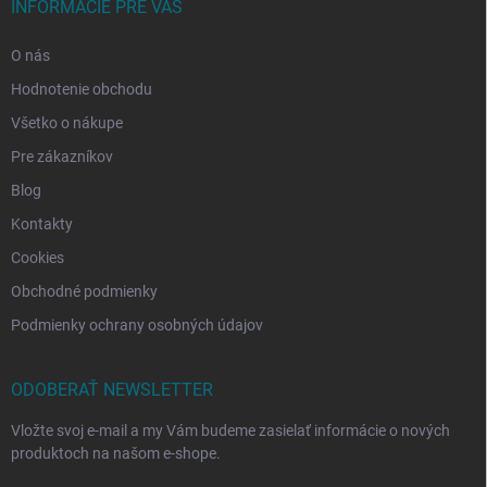
INFORMÁCIE PRE VÁS
O nás
Hodnotenie obchodu
Všetko o nákupe
Pre zákazníkov
Blog
Kontakty
Cookies
Obchodné podmienky
Podmienky ochrany osobných údajov
ODOBERAŤ NEWSLETTER
Vložte svoj e-mail a my Vám budeme zasielať informácie o nových
produktoch na našom e-shope.