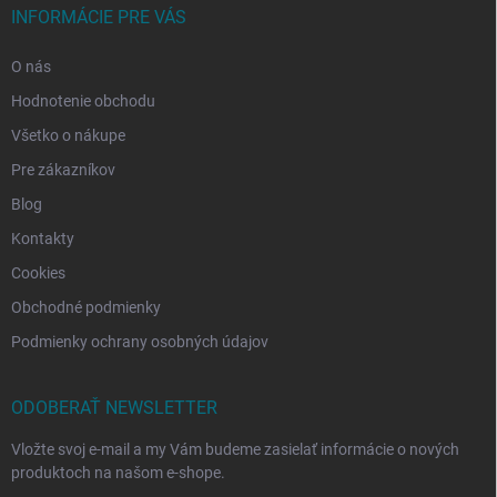
INFORMÁCIE PRE VÁS
O nás
Hodnotenie obchodu
Všetko o nákupe
Pre zákazníkov
Blog
Kontakty
Cookies
Obchodné podmienky
Podmienky ochrany osobných údajov
ODOBERAŤ NEWSLETTER
Vložte svoj e-mail a my Vám budeme zasielať informácie o nových
produktoch na našom e-shope.