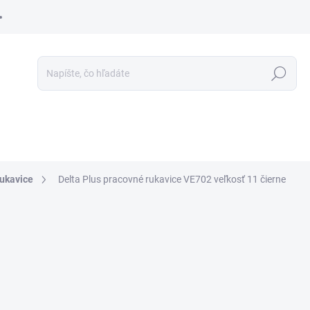
Hľadať
ukavice
Delta Plus pracovné rukavice VE702 veľkosť 11 čierne